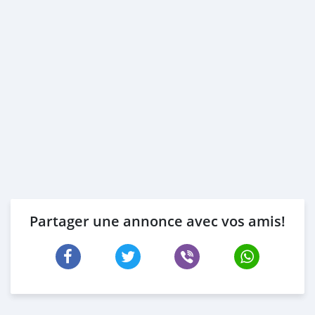
Partager une annonce avec vos amis!