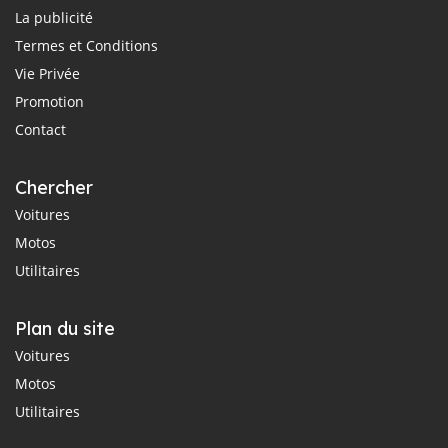
La publicité
Termes et Conditions
Vie Privée
Promotion
Contact
Chercher
Voitures
Motos
Utilitaires
Plan du site
Voitures
Motos
Utilitaires