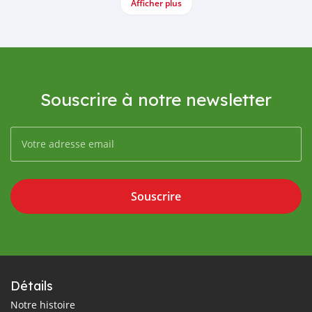
Afficher plus
Souscrire à notre newsletter
Souscrire
Détails
Notre histoire