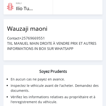
HALI
Ilio Tumika
Wauzaji maoni
Contact+25769669551
TXL MANUEL MAIN DROITE À VENDRE PRIX ET AUTRES
INFORMATIONS IN BOX SUR WHATSAPP
Soyez Prudents
En aucun cas ne payez en avance.
Inspectez le véhicule avant de l'acheter. Demandez des
documents.
Vérifiez les informations relatives au propriétaire et à
l'enregistrement du véhicule.