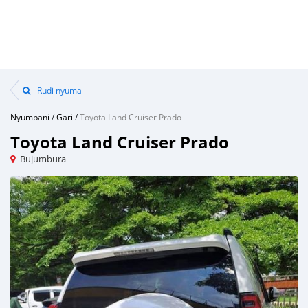
Rudi nyuma
Nyumbani
/
Gari
/
Toyota Land Cruiser Prado
Toyota Land Cruiser Prado
Bujumbura