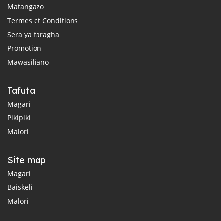
Matangazo
Termes et Conditions
Sera ya faragha
Promotion
Mawasiliano
Tafuta
Magari
Pikipiki
Malori
Site map
Magari
Baiskeli
Malori