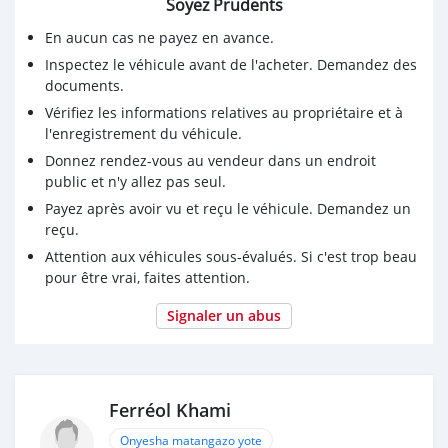
Soyez Prudents
En aucun cas ne payez en avance.
Inspectez le véhicule avant de l'acheter. Demandez des
documents.
Vérifiez les informations relatives au propriétaire et à
l'enregistrement du véhicule.
Donnez rendez-vous au vendeur dans un endroit
public et n'y allez pas seul.
Payez après avoir vu et reçu le véhicule. Demandez un
reçu.
Attention aux véhicules sous-évalués. Si c'est trop beau
pour être vrai, faites attention.
Signaler un abus
Ferréol Khami
Onyesha matangazo yote