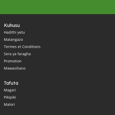
Kuhusu
Hadithi yetu
Matangazo
Termes et Conditions
Sera ya faragha
Promotion
Mawasiliano
Tafuta
Magari
Pikipiki
Malori