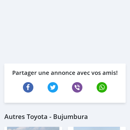
Partager une annonce avec vos amis!
Autres Toyota - Bujumbura