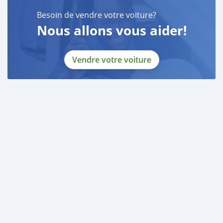
_____________________________________
Besoin de vendre votre voiture?
Nous allons vous aider!
Vendre votre voiture