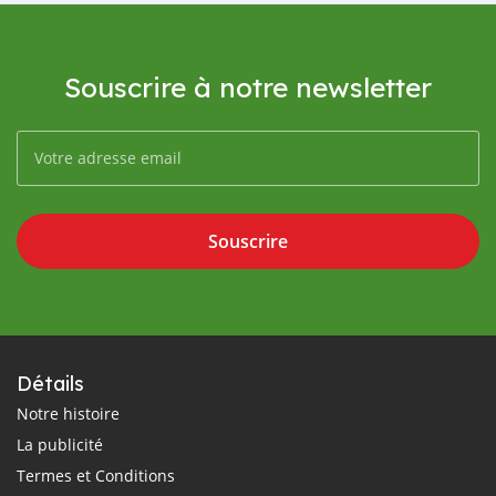
Souscrire à notre newsletter
Souscrire
Détails
Notre histoire
La publicité
Termes et Conditions