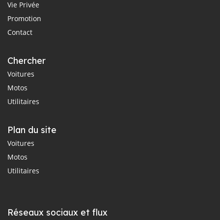
Vie Privée
Promotion
Contact
Chercher
Voitures
Motos
Utilitaires
Plan du site
Voitures
Motos
Utilitaires
Réseaux sociaux et flux