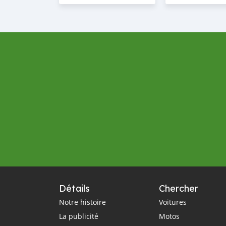
Détails
Chercher
Notre histoire
Voitures
La publicité
Motos