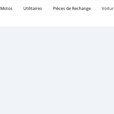
Motos
Utilitaires
Pièces de Rechange
Voitur