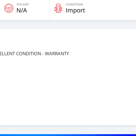
VOLANT
CONDITION
N/A
Import
XCELLENT CONDITION - WARRANTY