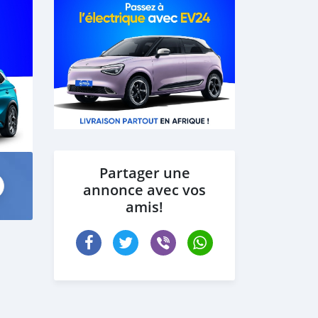
Partager une
annonce avec vos
amis!