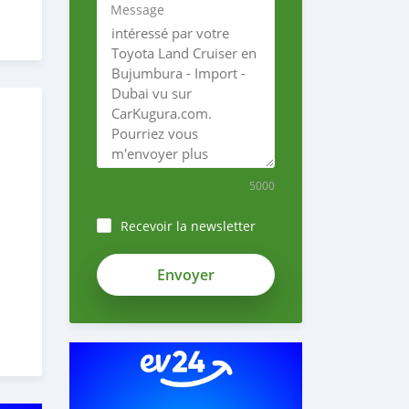
Message
5000
Recevoir la newsletter