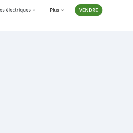
es électriques
Plus
VENDRE