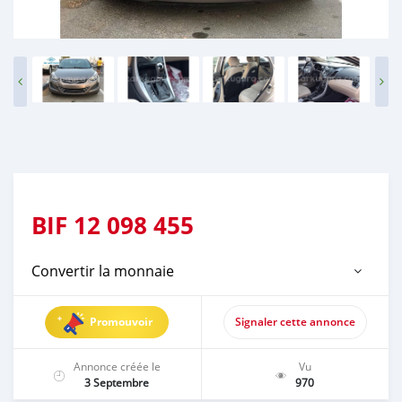
BIF
12 098 455
Convertir la monnaie
Promouvoir
Signaler cette annonce
Annonce créée le
Vu
3 Septembre
970