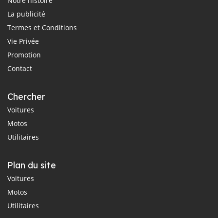
Notre histoire
La publicité
Termes et Conditions
Vie Privée
Promotion
Contact
Chercher
Voitures
Motos
Utilitaires
Plan du site
Voitures
Motos
Utilitaires