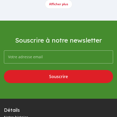
Afficher plus
Souscrire à notre newsletter
Souscrire
Détails