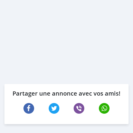
Partager une annonce avec vos amis!