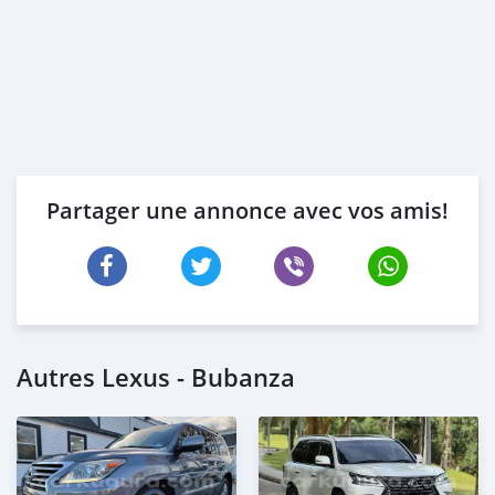
Partager une annonce avec vos amis!
Autres Lexus - Bubanza