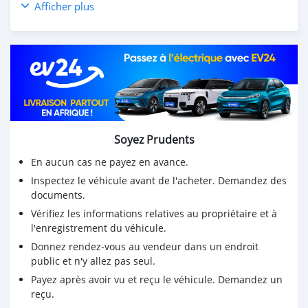
Afficher plus
Soyez Prudents
En aucun cas ne payez en avance.
Inspectez le véhicule avant de l'acheter. Demandez des
documents.
Vérifiez les informations relatives au propriétaire et à
l'enregistrement du véhicule.
Donnez rendez-vous au vendeur dans un endroit
public et n'y allez pas seul.
Payez après avoir vu et reçu le véhicule. Demandez un
reçu.