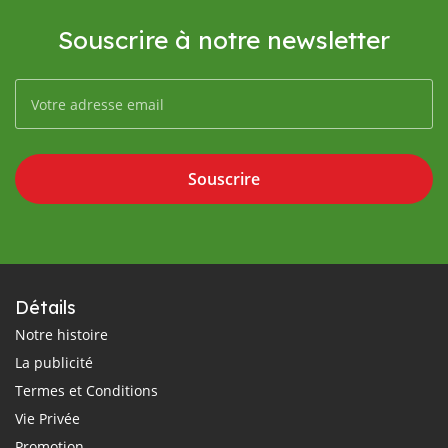
Souscrire à notre newsletter
Souscrire
Détails
Notre histoire
La publicité
Termes et Conditions
Vie Privée
Promotion