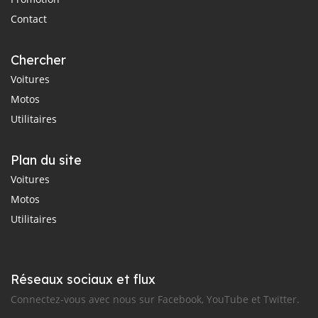
Contact
Chercher
Voitures
Motos
Utilitaires
Plan du site
Voitures
Motos
Utilitaires
Réseaux sociaux et flux
Connectez-vous avec nous sur Facebook, YouTube et Twitter.