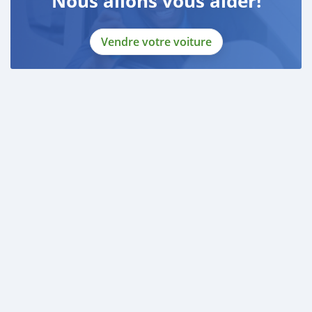
Nous allons vous aider!
Vendre votre voiture