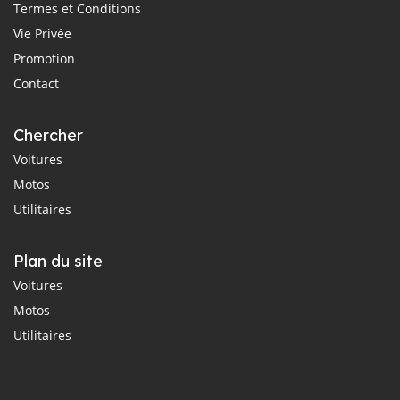
Termes et Conditions
Vie Privée
Promotion
Contact
Chercher
Voitures
Motos
Utilitaires
Plan du site
Voitures
Motos
Utilitaires