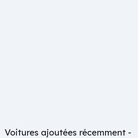
Voitures ajoutées récemment -