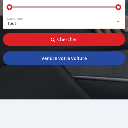
CONDITION
Chercher
Vendre votre voiture