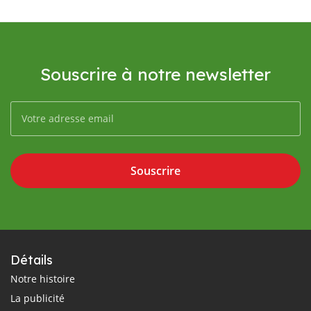
Souscrire à notre newsletter
Souscrire
Détails
Notre histoire
La publicité