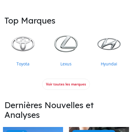
Top Marques
Toyota
Lexus
Hyundai
Voir toutes les marques
Dernières Nouvelles et
Analyses