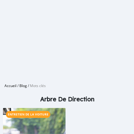
Accueil
/
Blog
/
Mots clés
Arbre De Direction
ENTRETIEN DE LA VOITURE