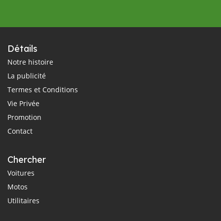
Détails
Notre histoire
La publicité
Termes et Conditions
Vie Privée
Promotion
Contact
Chercher
Voitures
Motos
Utilitaires