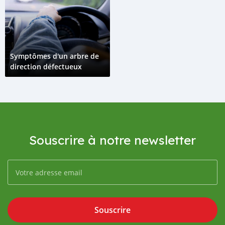
Symptômes d'un arbre de
direction défectueux
Souscrire à notre newsletter
Souscrire