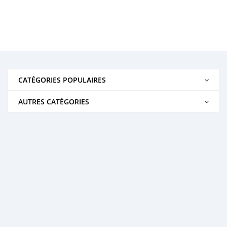
CATÉGORIES POPULAIRES
AUTRES CATÉGORIES