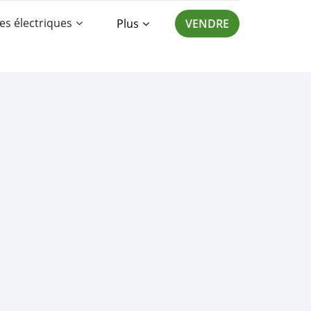
es électriques
Plus
VENDRE