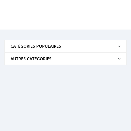
CATÉGORIES POPULAIRES
AUTRES CATÉGORIES