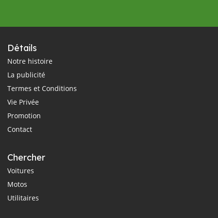
Détails
Notre histoire
La publicité
Termes et Conditions
Vie Privée
Promotion
Contact
Chercher
Voitures
Motos
Utilitaires