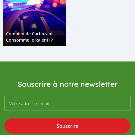
Combien de Carburant
Consomme le Ralenti ?
Souscrire à notre newsletter
Souscrire