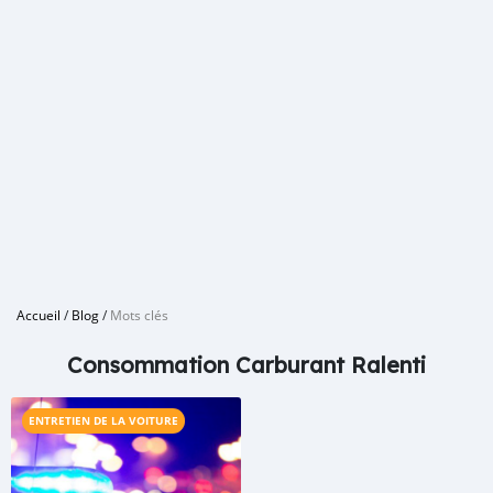
Accueil
/
Blog
/
Mots clés
Consommation Carburant Ralenti
ENTRETIEN DE LA VOITURE