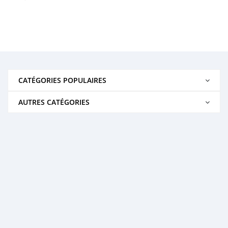
CATÉGORIES POPULAIRES
AUTRES CATÉGORIES