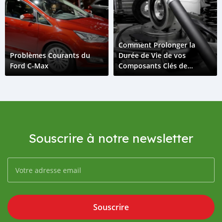
Comment Prolonger la
Problèmes Courants du
Durée de Vie de vos
Ford C-Max
Composants Clés de
Voiture
Souscrire à notre newsletter
Souscrire