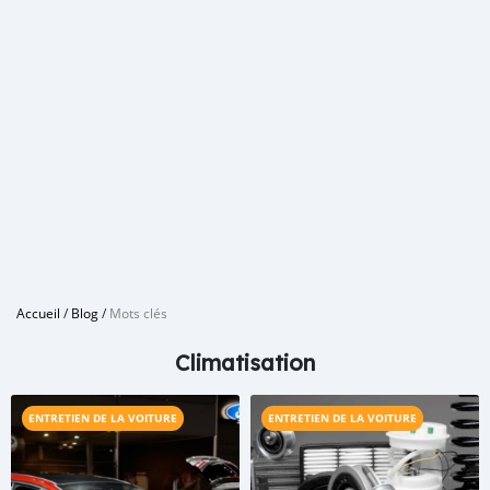
Accueil
/
Blog
/
Mots clés
Climatisation
ENTRETIEN DE LA VOITURE
ENTRETIEN DE LA VOITURE