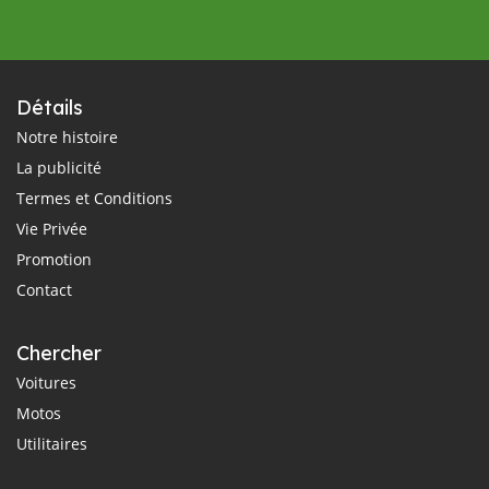
Détails
Notre histoire
La publicité
Termes et Conditions
Vie Privée
Promotion
Contact
Chercher
Voitures
Motos
Utilitaires