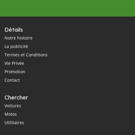
Détails
Notre histoire
La publicité
Termes et Conditions
Vie Privée
Promotion
Contact
Chercher
Voitures
Motos
Utilitaires