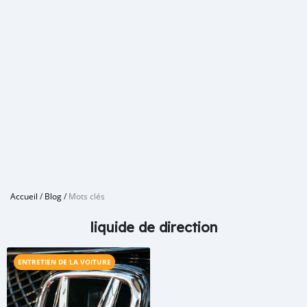
Accueil
/
Blog
/
Mots clés
liquide de direction
ENTRETIEN DE LA VOITURE