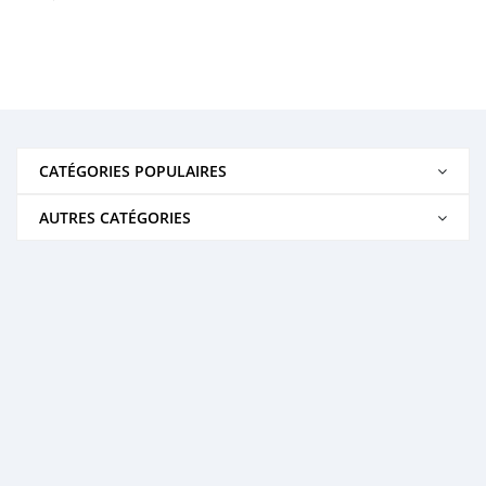
CATÉGORIES POPULAIRES
AUTRES CATÉGORIES