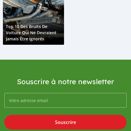
Top 10 Des Bruits De
Voiture Qui Ne Devraient
Jamais Être Ignorés
Souscrire à notre newsletter
Souscrire