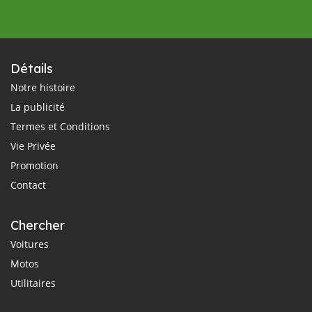
Détails
Notre histoire
La publicité
Termes et Conditions
Vie Privée
Promotion
Contact
Chercher
Voitures
Motos
Utilitaires