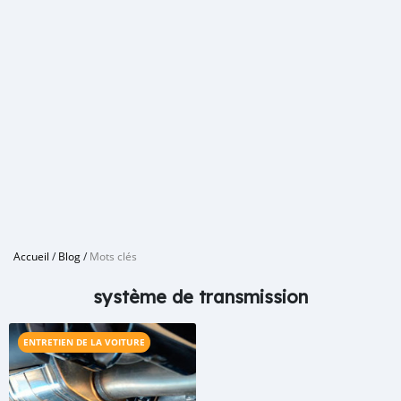
Accueil
/
Blog
/
Mots clés
système de transmission
ENTRETIEN DE LA VOITURE