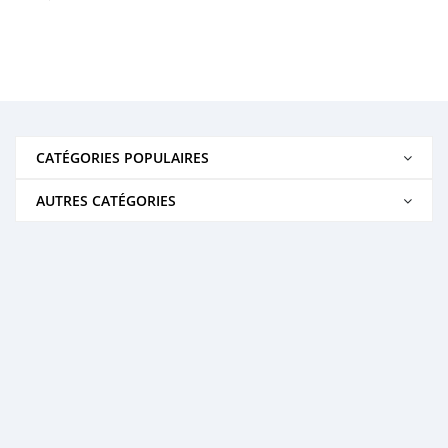
CATÉGORIES POPULAIRES
AUTRES CATÉGORIES