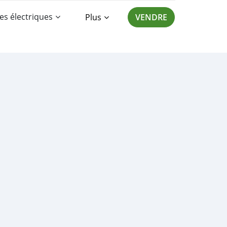
es électriques
Plus
VENDRE