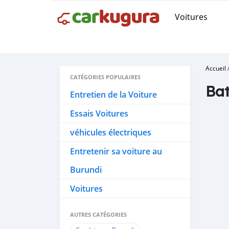
Voitures
Accueil
CATÉGORIES POPULAIRES
Bat
Entretien de la Voiture
Essais Voitures
véhicules électriques
Entretenir sa voiture au
Burundi
Voitures
AUTRES CATÉGORIES