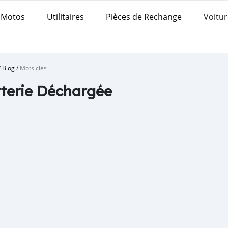
Motos
Utilitaires
Pièces de Rechange
Voitur
/
Blog
/
Mots clés
terie Déchargée