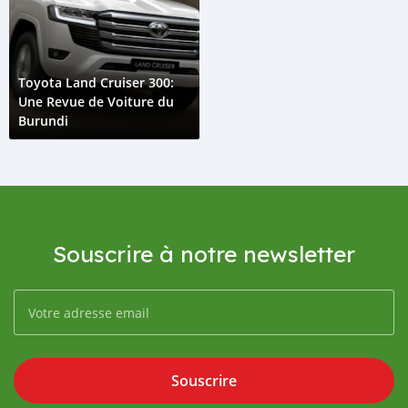
Toyota Land Cruiser 300:
Une Revue de Voiture du
Burundi
Souscrire à notre newsletter
Souscrire