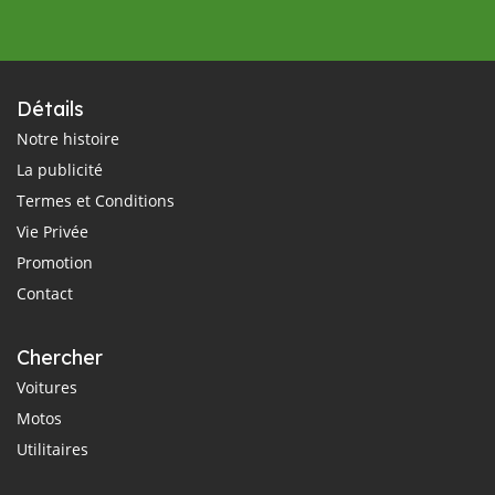
Détails
Notre histoire
La publicité
Termes et Conditions
Vie Privée
Promotion
Contact
Chercher
Voitures
Motos
Utilitaires