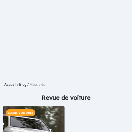
Accueil
/
Blog
/
Mots clés
Revue de voiture
ESSAIS VOITURES