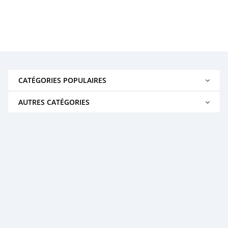
CATÉGORIES POPULAIRES
AUTRES CATÉGORIES