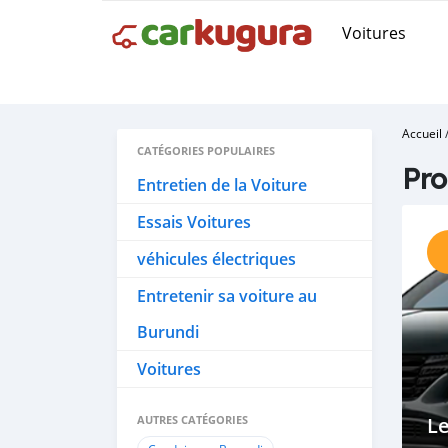
Voitures
Accueil
CATÉGORIES POPULAIRES
Pro
Entretien de la Voiture
Essais Voitures
véhicules électriques
Entretenir sa voiture au
Burundi
Voitures
AUTRES CATÉGORIES
Le