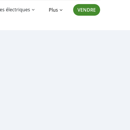
es électriques
Plus
VENDRE