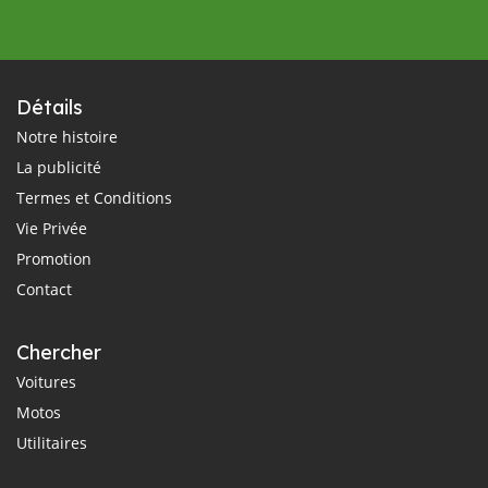
Détails
Notre histoire
La publicité
Termes et Conditions
Vie Privée
Promotion
Contact
Chercher
Voitures
Motos
Utilitaires