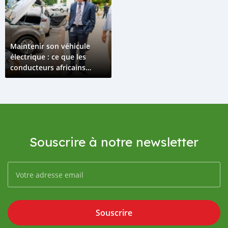
Maintenir son véhicule
électrique : ce que les
conducteurs africains
doivent savoir
Souscrire à notre newsletter
Souscrire