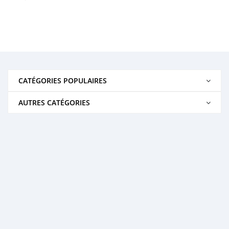
CATÉGORIES POPULAIRES
AUTRES CATÉGORIES