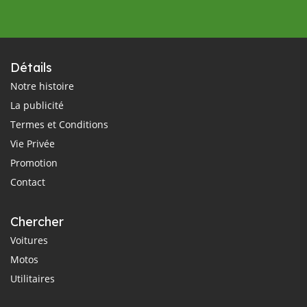
Détails
Notre histoire
La publicité
Termes et Conditions
Vie Privée
Promotion
Contact
Chercher
Voitures
Motos
Utilitaires