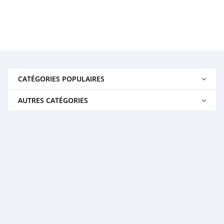
CATÉGORIES POPULAIRES
AUTRES CATÉGORIES