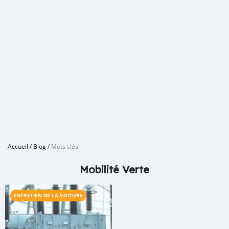
Accueil
/
Blog
/
Mots clés
Mobilité Verte
ENTRETIEN DE LA VOITURE