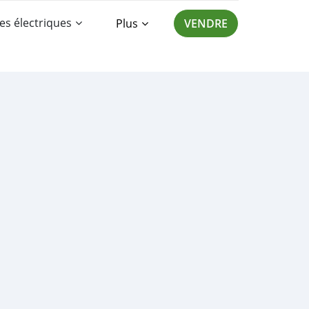
es électriques
Plus
VENDRE