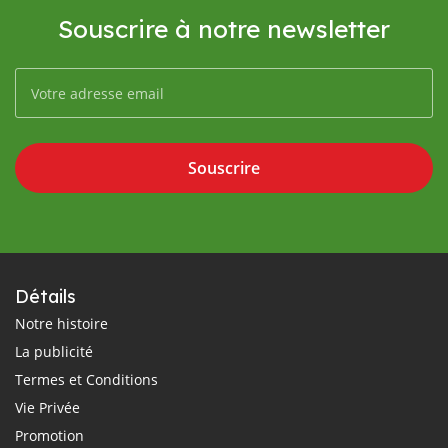
Souscrire à notre newsletter
Souscrire
Détails
Notre histoire
La publicité
Termes et Conditions
Vie Privée
Promotion