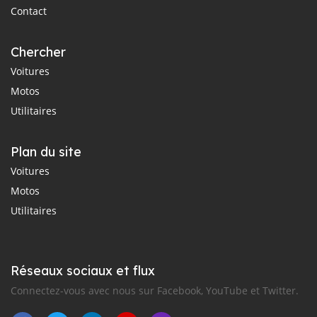
Contact
Chercher
Voitures
Motos
Utilitaires
Plan du site
Voitures
Motos
Utilitaires
Réseaux sociaux et flux
Connectez-vous avec nous sur Facebook, YouTube et Twitter.