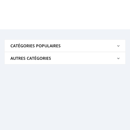
CATÉGORIES POPULAIRES
AUTRES CATÉGORIES