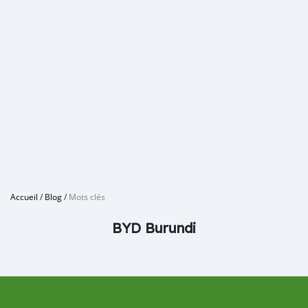
Accueil
/
Blog
/
Mots clés
BYD Burundi