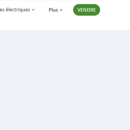
es électriques
Plus
VENDRE