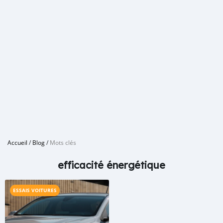
Accueil
/
Blog
/
Mots clés
efficacité énergétique
ESSAIS VOITURES