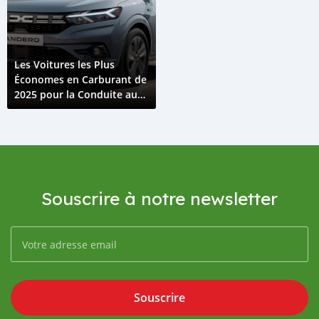
Les Voitures les Plus
Économes en Carburant de
2025 pour la Conduite au
Burundi
Souscrire à notre newsletter
Souscrire