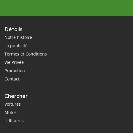
Détails
Notre histoire
La publicité
Termes et Conditions
Vie Privée
Promotion
Contact
Chercher
Voitures
Motos
Utilitaires