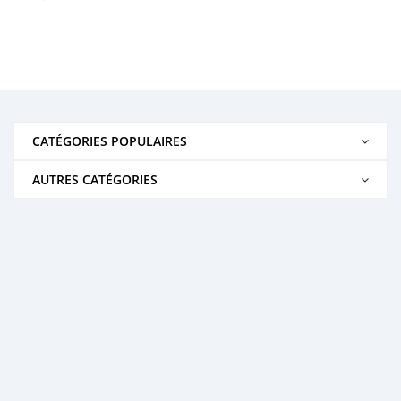
CATÉGORIES POPULAIRES
AUTRES CATÉGORIES