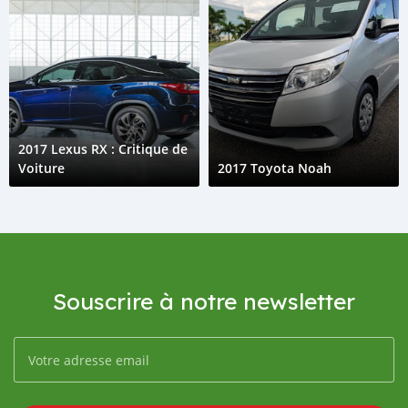
2017 Lexus RX : Critique de
Voiture
2017 Toyota Noah
Souscrire à notre newsletter