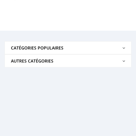
CATÉGORIES POPULAIRES
AUTRES CATÉGORIES