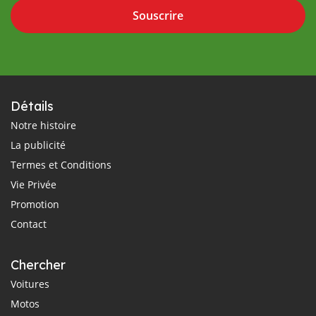
Souscrire
Détails
Notre histoire
La publicité
Termes et Conditions
Vie Privée
Promotion
Contact
Chercher
Voitures
Motos