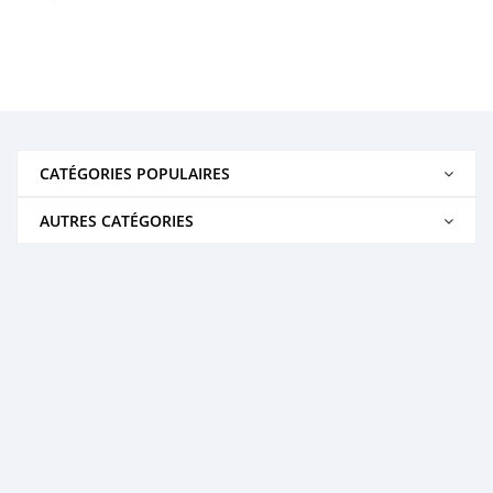
CATÉGORIES POPULAIRES
AUTRES CATÉGORIES