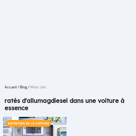
Accueil
/
Blog
/
Mots clés
ratés d'allumagdiesel dans une voiture à
essence
ENTRETIEN DE LA VOITURE