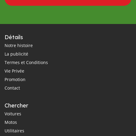
Détails
Notre histoire
La publicité
Termes et Conditions
Vie Privée
Promotion
Contact
Chercher
Voitures
Motos
Utilitaires