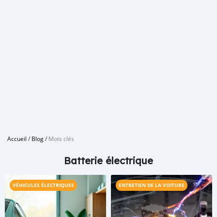
Accueil
/
Blog
/
Mots clés
Batterie électrique
VÉHICULES ÉLECTRIQUES
ENTRETIEN DE LA VOITURE