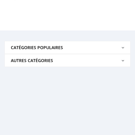
CATÉGORIES POPULAIRES
AUTRES CATÉGORIES