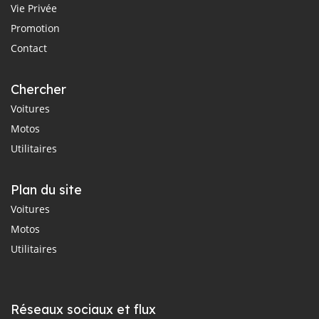
Vie Privée
Promotion
Contact
Chercher
Voitures
Motos
Utilitaires
Plan du site
Voitures
Motos
Utilitaires
Réseaux sociaux et flux