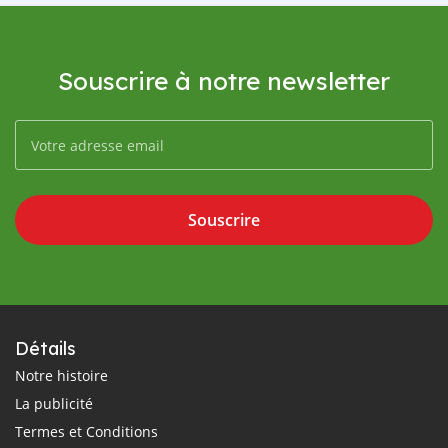
Souscrire à notre newsletter
Souscrire
Détails
Notre histoire
La publicité
Termes et Conditions