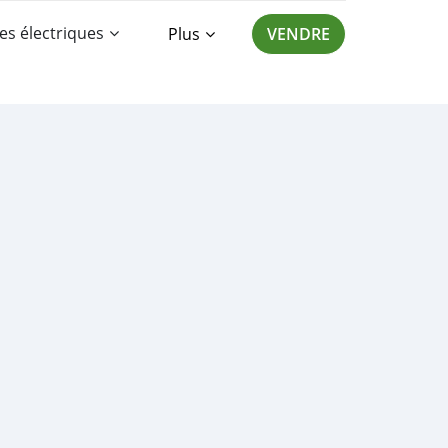
es électriques
Plus
VENDRE