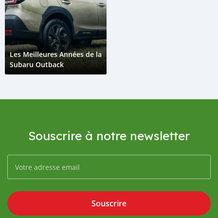
Les Meilleures Années de la
Subaru Outback
Souscrire à notre newsletter
Souscrire