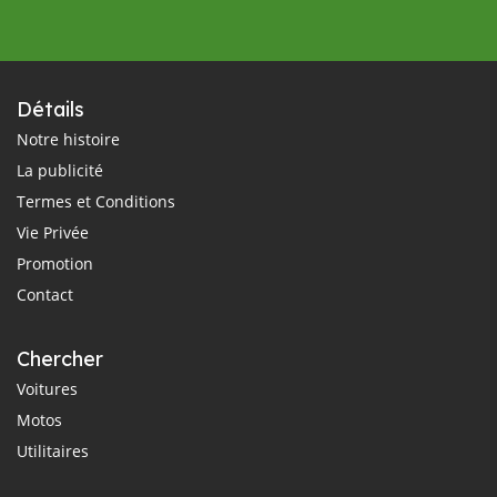
Détails
Notre histoire
La publicité
Termes et Conditions
Vie Privée
Promotion
Contact
Chercher
Voitures
Motos
Utilitaires