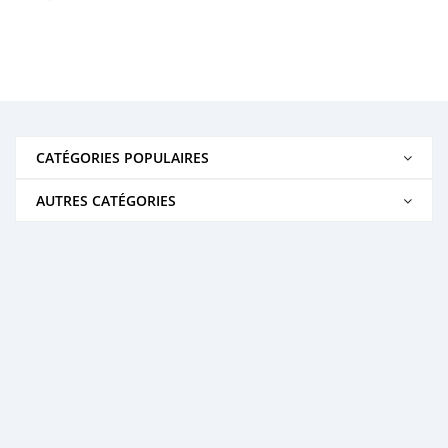
CATÉGORIES POPULAIRES
AUTRES CATÉGORIES