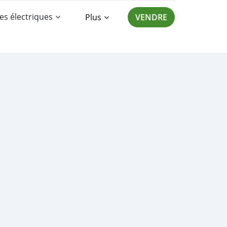
es électriques
Plus
VENDRE