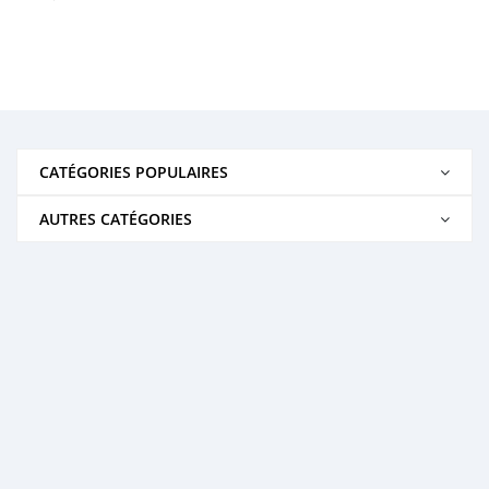
CATÉGORIES POPULAIRES
AUTRES CATÉGORIES