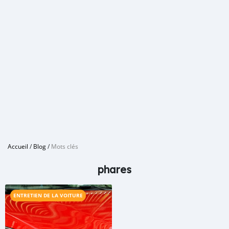
Accueil
/
Blog
/
Mots clés
phares
ENTRETIEN DE LA VOITURE