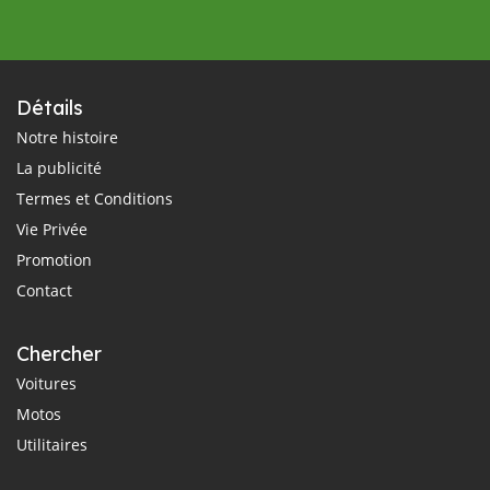
Détails
Notre histoire
La publicité
Termes et Conditions
Vie Privée
Promotion
Contact
Chercher
Voitures
Motos
Utilitaires