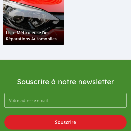
Liste Méticuleuse Des
Réparations Automobiles
Souscrire à notre newsletter
Souscrire