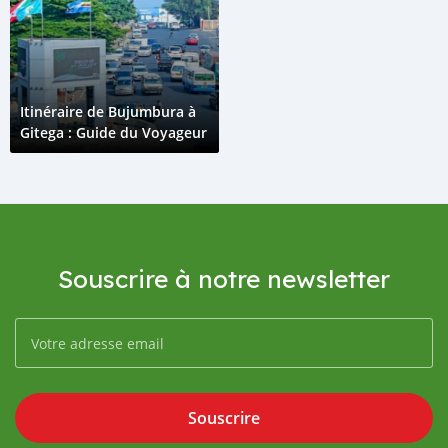
Itinéraire de Bujumbura à
Gitega : Guide du Voyageur
Souscrire à notre newsletter
Souscrire