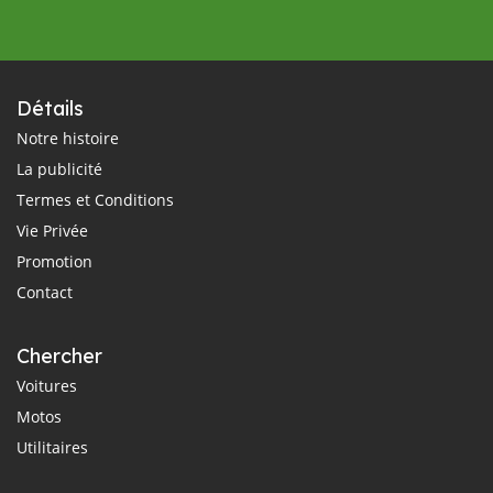
Détails
Notre histoire
La publicité
Termes et Conditions
Vie Privée
Promotion
Contact
Chercher
Voitures
Motos
Utilitaires