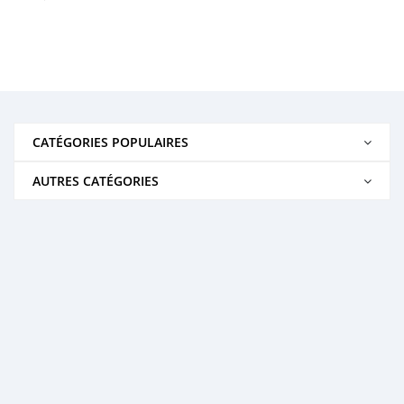
CATÉGORIES POPULAIRES
AUTRES CATÉGORIES