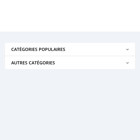
CATÉGORIES POPULAIRES
AUTRES CATÉGORIES