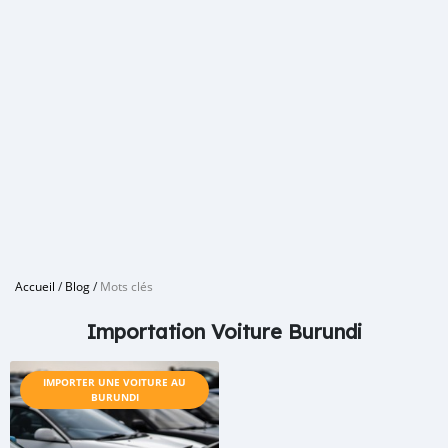
Accueil
/
Blog
/
Mots clés
Importation Voiture Burundi
IMPORTER UNE VOITURE AU
BURUNDI