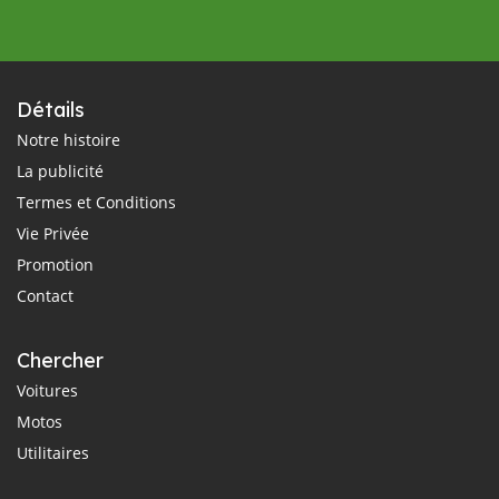
Détails
Notre histoire
La publicité
Termes et Conditions
Vie Privée
Promotion
Contact
Chercher
Voitures
Motos
Utilitaires