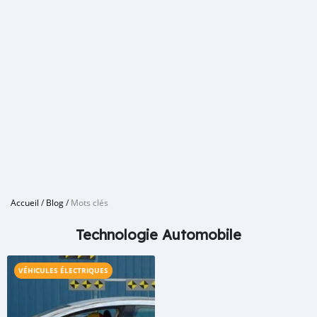
Accueil
/
Blog
/
Mots clés
Technologie Automobile
VÉHICULES ÉLECTRIQUES