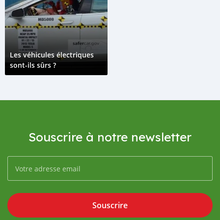
Les véhicules électriques
sont-ils sûrs ?
Souscrire à notre newsletter
Souscrire