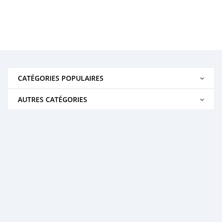
CATÉGORIES POPULAIRES
AUTRES CATÉGORIES