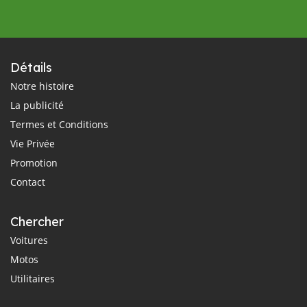
Détails
Notre histoire
La publicité
Termes et Conditions
Vie Privée
Promotion
Contact
Chercher
Voitures
Motos
Utilitaires