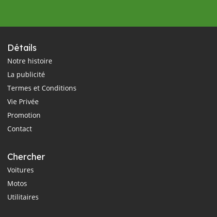
Détails
Notre histoire
La publicité
Termes et Conditions
Vie Privée
Promotion
Contact
Chercher
Voitures
Motos
Utilitaires