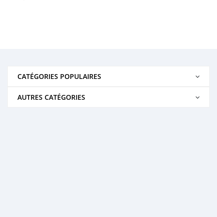
CATÉGORIES POPULAIRES
AUTRES CATÉGORIES