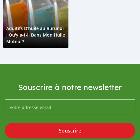
Additifs D'huile au Burundi
: Qu'y a-t-il Dans Mon Huile
Moteur?
Souscrire à notre newsletter
Souscrire