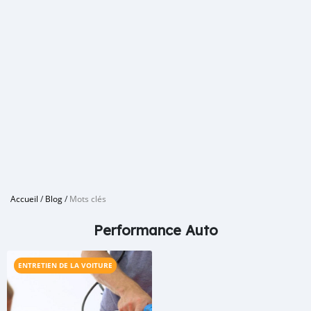
Accueil
/
Blog
/
Mots clés
Performance Auto
ENTRETIEN DE LA VOITURE