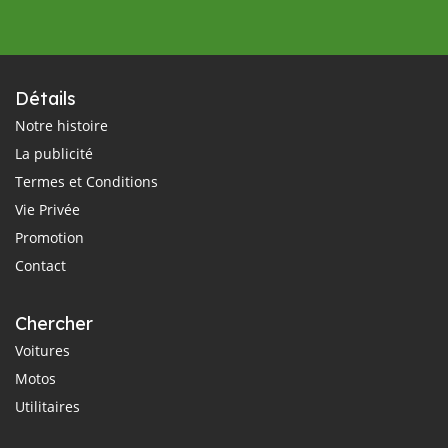
Détails
Notre histoire
La publicité
Termes et Conditions
Vie Privée
Promotion
Contact
Chercher
Voitures
Motos
Utilitaires