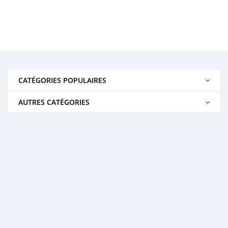
CATÉGORIES POPULAIRES
AUTRES CATÉGORIES