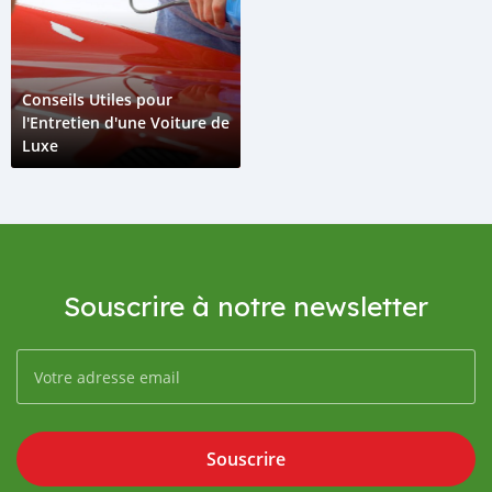
Conseils Utiles pour
l'Entretien d'une Voiture de
Luxe
Souscrire à notre newsletter
Souscrire