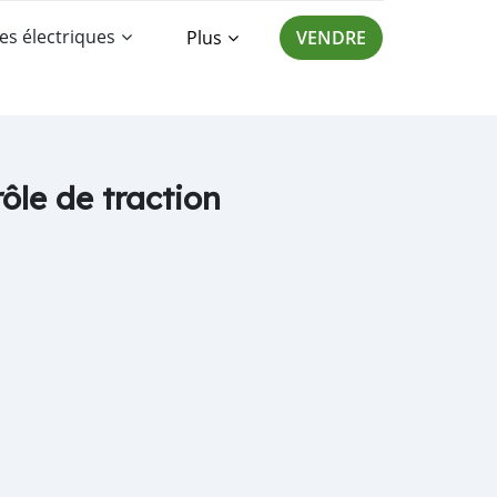
es électriques
Plus
VENDRE
ôle de traction