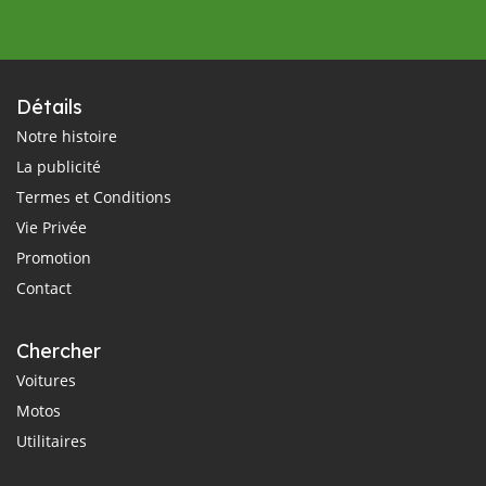
Détails
Notre histoire
La publicité
Termes et Conditions
Vie Privée
Promotion
Contact
Chercher
Voitures
Motos
Utilitaires