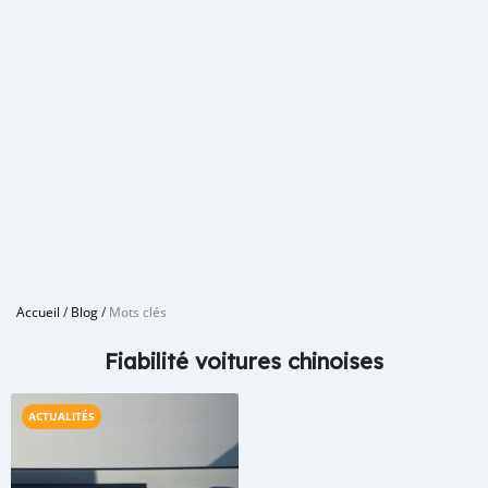
Accueil
/
Blog
/
Mots clés
Fiabilité voitures chinoises
ACTUALITÉS