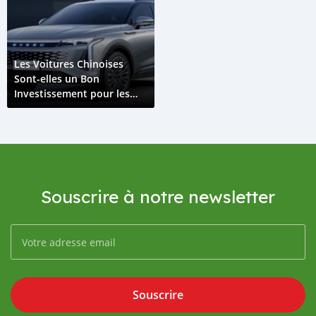
Les Voitures Chinoises
Sont-elles un Bon
Investissement pour les
Conducteurs Burundais ?
Souscrire à notre newsletter
Souscrire