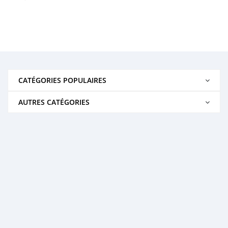
CATÉGORIES POPULAIRES
AUTRES CATÉGORIES