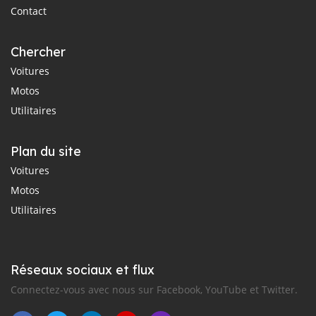
Contact
Chercher
Voitures
Motos
Utilitaires
Plan du site
Voitures
Motos
Utilitaires
Réseaux sociaux et flux
Connectez-vous avec nous sur Facebook, YouTube et Twitter.