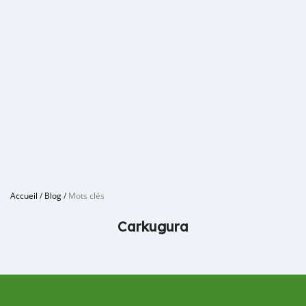
Accueil
/
Blog
/
Mots clés
Carkugura