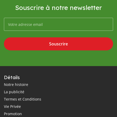
Souscrire à notre newsletter
Souscrire
Détails
Notre histoire
La publicité
Termes et Conditions
Vie Privée
Promotion