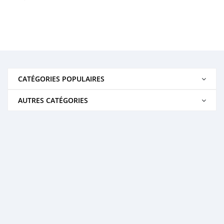
CATÉGORIES POPULAIRES
AUTRES CATÉGORIES