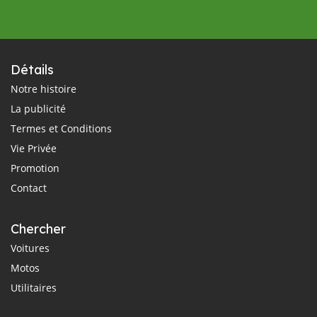
Détails
Notre histoire
La publicité
Termes et Conditions
Vie Privée
Promotion
Contact
Chercher
Voitures
Motos
Utilitaires