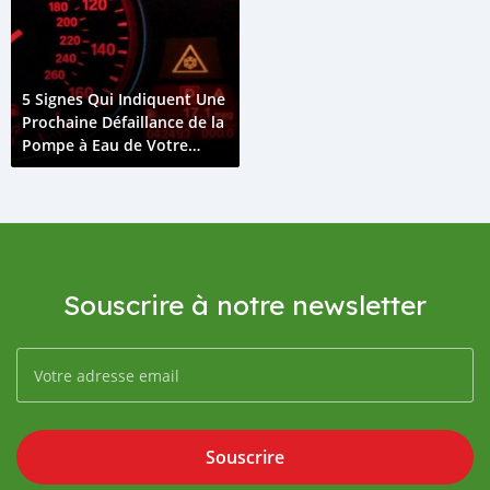
5 Signes Qui Indiquent Une
Prochaine Défaillance de la
Pompe à Eau de Votre
BMW
Souscrire à notre newsletter
Souscrire