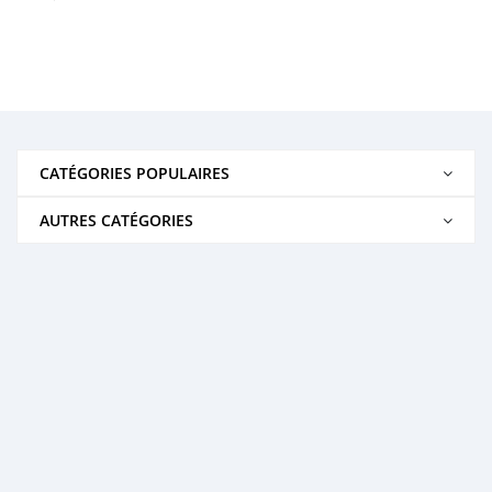
CATÉGORIES POPULAIRES
AUTRES CATÉGORIES