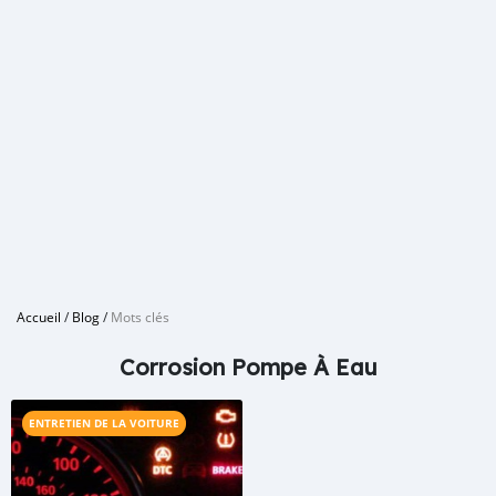
Accueil
/
Blog
/
Mots clés
Corrosion Pompe À Eau
ENTRETIEN DE LA VOITURE