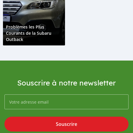
Problèmes les Plus
Courants de la Subaru
Outback
Souscrire à notre newsletter
Souscrire