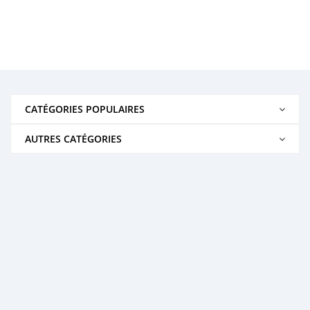
CATÉGORIES POPULAIRES
AUTRES CATÉGORIES