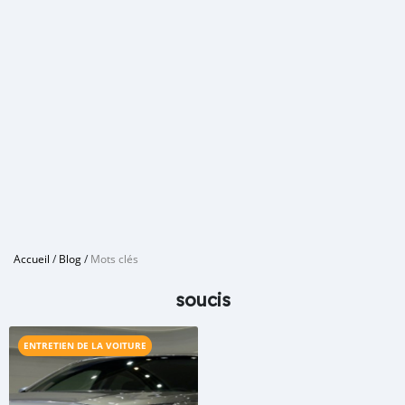
Accueil
/
Blog
/
Mots clés
soucis
ENTRETIEN DE LA VOITURE