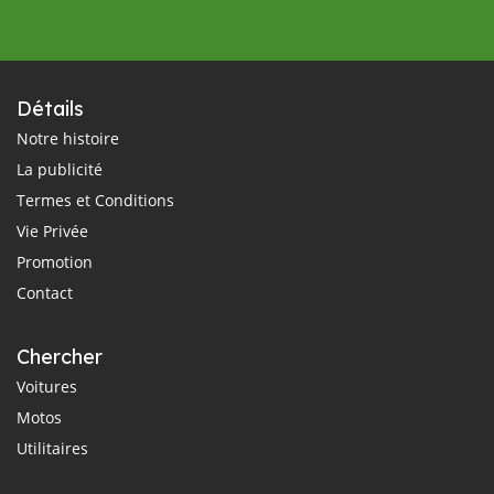
Détails
Notre histoire
La publicité
Termes et Conditions
Vie Privée
Promotion
Contact
Chercher
Voitures
Motos
Utilitaires