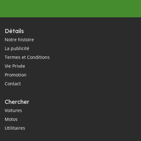
Détails
Notre histoire
La publicité
Termes et Conditions
Vie Privée
Promotion
Contact
Chercher
Voitures
Motos
Utilitaires