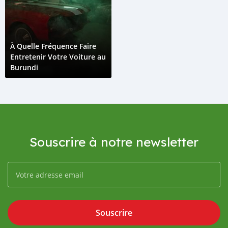
À Quelle Fréquence Faire
Entretenir Votre Voiture au
Burundi
Souscrire à notre newsletter
Souscrire