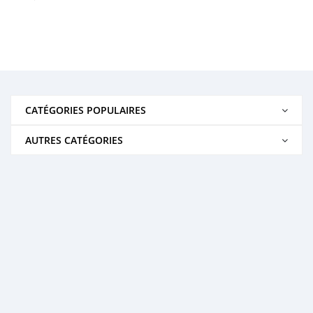
CATÉGORIES POPULAIRES
AUTRES CATÉGORIES