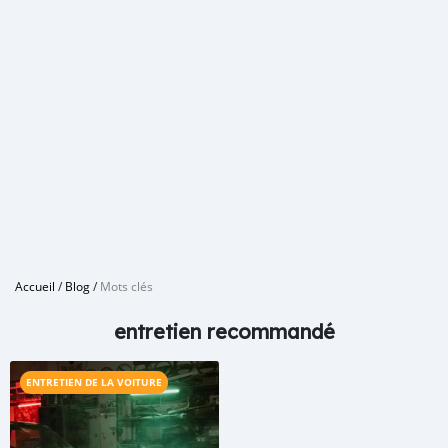
Accueil
/
Blog
/
Mots clés
entretien recommandé
ENTRETIEN DE LA VOITURE