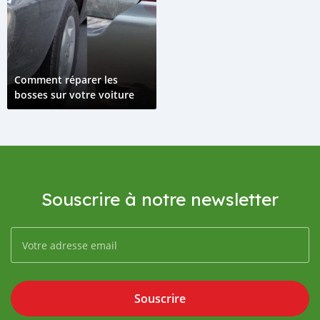
Comment réparer les
bosses sur votre voiture
Souscrire à notre newsletter
Souscrire