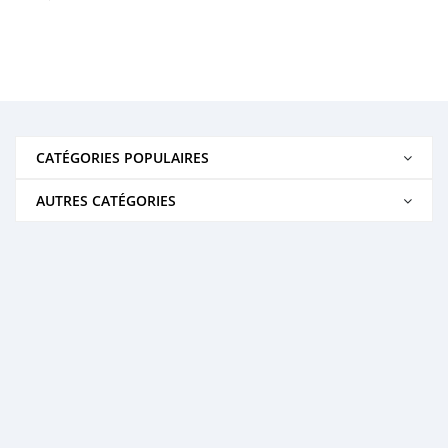
CATÉGORIES POPULAIRES
AUTRES CATÉGORIES