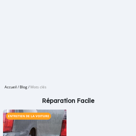
Accueil
/
Blog
/
Mots clés
Réparation Facile
ENTRETIEN DE LA VOITURE