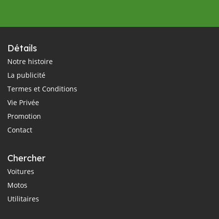
Détails
Notre histoire
La publicité
Termes et Conditions
Vie Privée
Promotion
Contact
Chercher
Voitures
Motos
Utilitaires