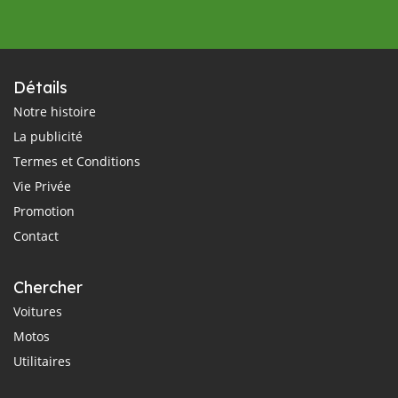
Détails
Notre histoire
La publicité
Termes et Conditions
Vie Privée
Promotion
Contact
Chercher
Voitures
Motos
Utilitaires