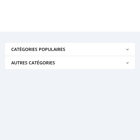
CATÉGORIES POPULAIRES
AUTRES CATÉGORIES