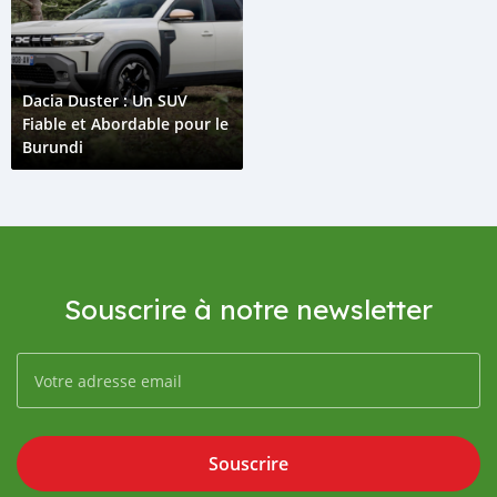
Dacia Duster : Un SUV
Fiable et Abordable pour le
Burundi
Souscrire à notre newsletter
Souscrire