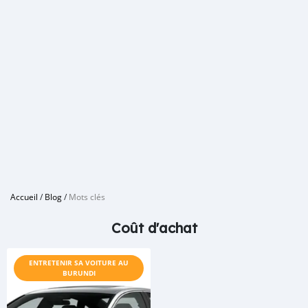
Accueil
/
Blog
/
Mots clés
Coût d'achat
ENTRETENIR SA VOITURE AU
BURUNDI