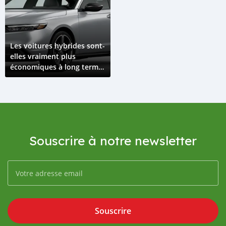
Les voitures hybrides sont-
elles vraiment plus
économiques à long terme
?
Souscrire à notre newsletter
Souscrire