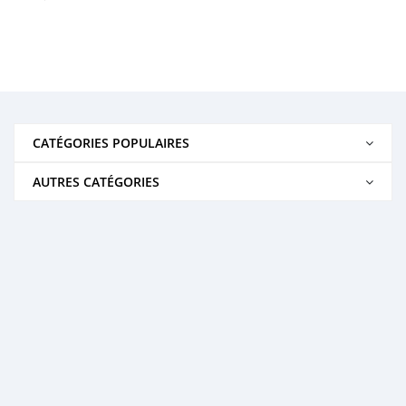
CATÉGORIES POPULAIRES
AUTRES CATÉGORIES