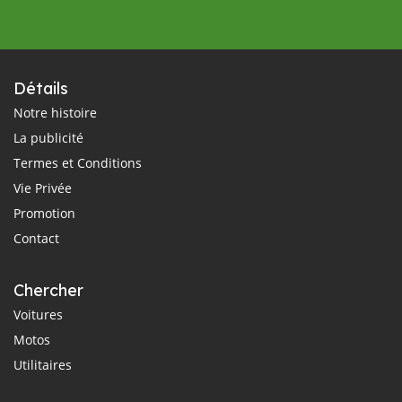
Détails
Notre histoire
La publicité
Termes et Conditions
Vie Privée
Promotion
Contact
Chercher
Voitures
Motos
Utilitaires