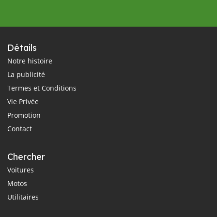
Détails
Notre histoire
La publicité
Termes et Conditions
Vie Privée
Promotion
Contact
Chercher
Voitures
Motos
Utilitaires