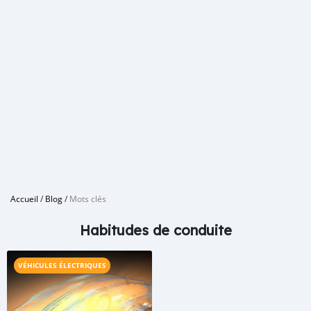
Accueil
/
Blog
/
Mots clés
Habitudes de conduite
VÉHICULES ÉLECTRIQUES