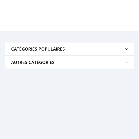
CATÉGORIES POPULAIRES
AUTRES CATÉGORIES