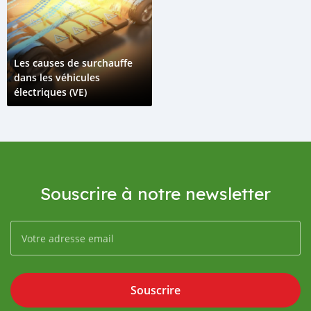
Les causes de surchauffe
dans les véhicules
électriques (VE)
Souscrire à notre newsletter
Souscrire