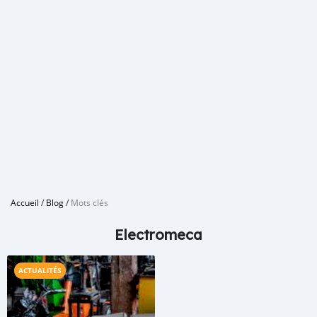
Accueil
/
Blog
/
Mots clés
Electromeca
ACTUALITÉS