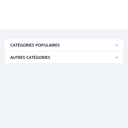
CATÉGORIES POPULAIRES
AUTRES CATÉGORIES