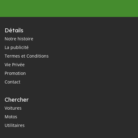
Détails
Notre histoire
La publicité
Termes et Conditions
Vie Privée
Promotion
Contact
Chercher
Voitures
Motos
Utilitaires