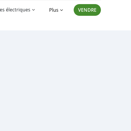
es électriques
Plus
VENDRE