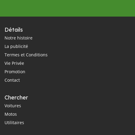
Détails
Notre histoire
La publicité
Termes et Conditions
Vie Privée
Promotion
Contact
Chercher
Voitures
Motos
Utilitaires