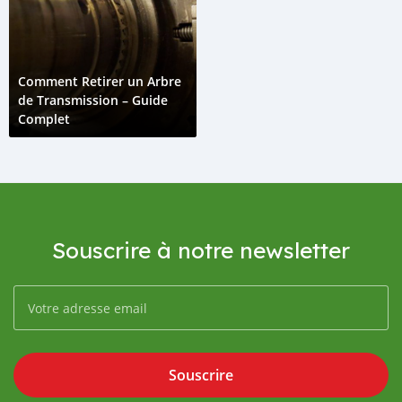
Comment Retirer un Arbre
de Transmission – Guide
Complet
Souscrire à notre newsletter
Souscrire