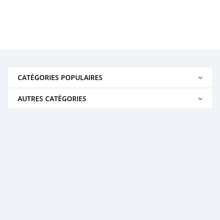
CATÉGORIES POPULAIRES
AUTRES CATÉGORIES