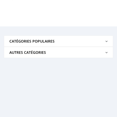
CATÉGORIES POPULAIRES
AUTRES CATÉGORIES