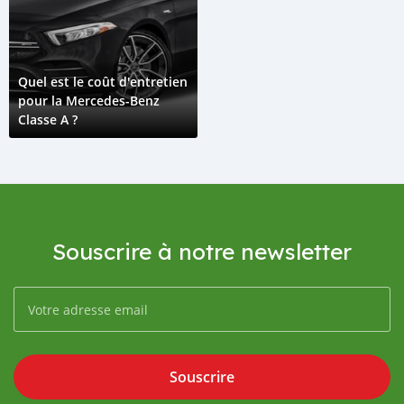
Quel est le coût d'entretien
pour la Mercedes-Benz
Classe A ?
Souscrire à notre newsletter
Souscrire