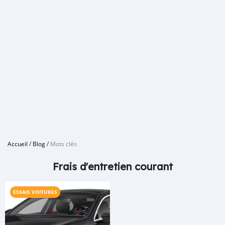
Accueil
/
Blog
/
Mots clés
Frais d'entretien courant
ESSAIS VOITURES