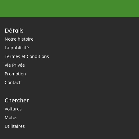
Détails
Notre histoire
La publicité
Termes et Conditions
Vie Privée
Promotion
Contact
Chercher
Voitures
Motos
Utilitaires