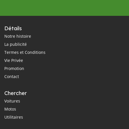
Détails
Notre histoire
La publicité
Termes et Conditions
Vie Privée
Promotion
Contact
Chercher
Voitures
Motos
Utilitaires