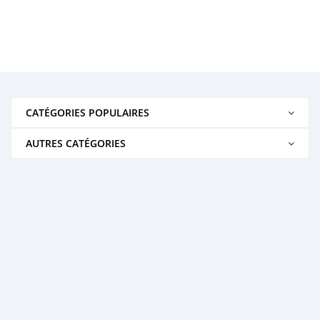
CATÉGORIES POPULAIRES
AUTRES CATÉGORIES