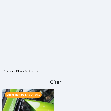
Accueil
/
Blog
/
Mots clés
Cirer
ENTRETIEN DE LA VOITURE