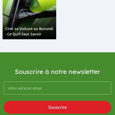
Cirer sa Voiture au Burundi
: Ce Qu'il Faut Savoir
Souscrire à notre newsletter
Souscrire